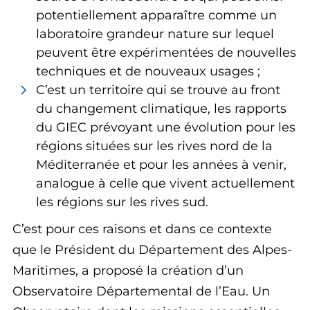
potentiellement apparaître comme un
laboratoire grandeur nature sur lequel
peuvent être expérimentées de nouvelles
techniques et de nouveaux usages ;
C’est un territoire qui se trouve au front
du changement climatique, les rapports
du GIEC prévoyant une évolution pour les
régions situées sur les rives nord de la
Méditerranée et pour les années à venir,
analogue à celle que vivent actuellement
les régions sur les rives sud.
C’est pour ces raisons et dans ce contexte
que le Président du Département des Alpes-
Maritimes, a proposé la création d’un
Observatoire Départemental de l’Eau. Un