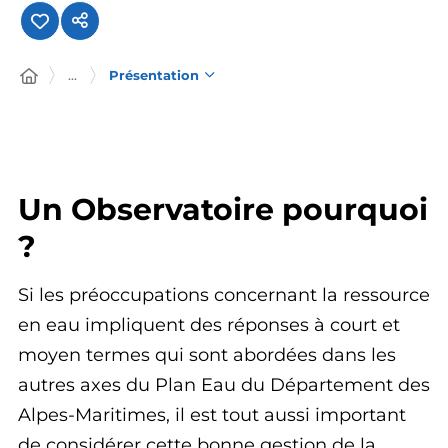
...
Présentation
Un Observatoire pourquoi
?
Si les préoccupations concernant la ressource
en eau impliquent des réponses à court et
moyen termes qui sont abordées dans les
autres axes du Plan Eau du Département des
Alpes-Maritimes, il est tout aussi important
de considérer cette bonne gestion de la