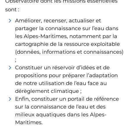
Observatoire dont les missions essentielles
sont :
Améliorer, recenser, actualiser et
partager la connaissance sur l’eau dans
les Alpes-Maritimes, notamment par la
cartographie de la ressource exploitable
(données, informations et connaissances)
;
Constituer un réservoir d’idées et de
propositions pour préparer l’adaptation
de notre utilisation de l’eau face au
dérèglement climatique ;
Enfin, constituer un portail de référence
sur la connaissance de l’eau et des
milieux aquatiques dans les Alpes-
Maritimes.