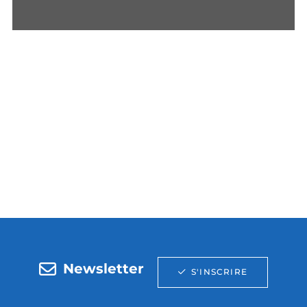
Newsletter
S'INSCRIRE