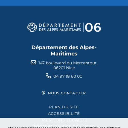
Département des Alpes-
Maritimes
147 boulevard du Mercantour,
06201 Nice
04 97 18 60 00
NOUS CONTACTER
PLAN DU SITE
ACCESSIBILITÉ
MENTIONS LÉGALES
PROTECTION DES DONNÉES