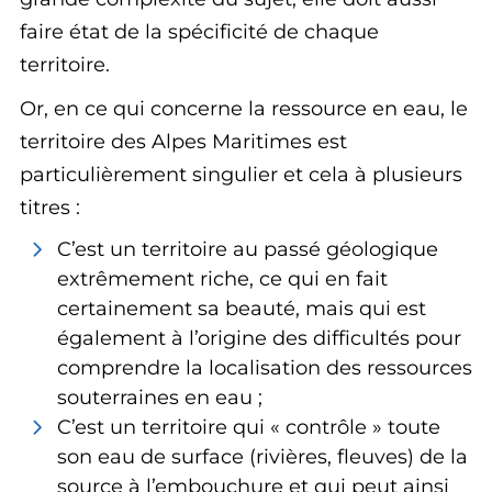
faire état de la spécificité de chaque
territoire.
Or, en ce qui concerne la ressource en eau, le
territoire des Alpes Maritimes est
particulièrement singulier et cela à plusieurs
titres :
C’est un territoire au passé géologique
extrêmement riche, ce qui en fait
certainement sa beauté, mais qui est
également à l’origine des difficultés pour
comprendre la localisation des ressources
souterraines en eau ;
C’est un territoire qui « contrôle » toute
son eau de surface (rivières, fleuves) de la
source à l’embouchure et qui peut ainsi