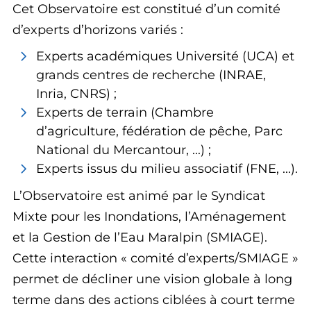
Cet Observatoire est constitué d’un comité
d’experts d’horizons variés :
Experts académiques Université (UCA) et
grands centres de recherche (INRAE,
Inria, CNRS) ;
Experts de terrain (Chambre
d’agriculture, fédération de pêche, Parc
National du Mercantour, ...) ;
Experts issus du milieu associatif (FNE, ...).
L’Observatoire est animé par le Syndicat
Mixte pour les Inondations, l’Aménagement
et la Gestion de l’Eau Maralpin (SMIAGE).
Cette interaction « comité d’experts/SMIAGE »
permet de décliner une vision globale à long
terme dans des actions ciblées à court terme