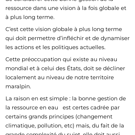
ressource dans une vision à la fois globale et
à plus long terme.
C’est cette vision globale à plus long terme
qui doit permettre d’infléchir et de dynamiser
les actions et les politiques actuelles.
Cette préoccupation qui existe au niveau
mondial et à celui des États, doit se décliner
localement au niveau de notre territoire
maralpin.
La raison en est simple : la bonne gestion de
la ressource en eau est certes cadrée par
certains grands principes (changement
climatique, pollution, etc) mais, du fait de la
grande complexité du sujet, elle doit aussi