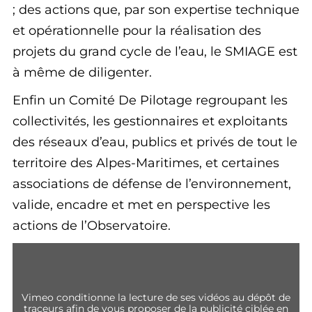
; des actions que, par son expertise technique
et opérationnelle pour la réalisation des
projets du grand cycle de l’eau, le SMIAGE est
à même de diligenter.
Enfin un Comité De Pilotage regroupant les
collectivités, les gestionnaires et exploitants
des réseaux d’eau, publics et privés de tout le
territoire des Alpes-Maritimes, et certaines
associations de défense de l’environnement,
valide, encadre et met en perspective les
actions de l’Observatoire.
vimeo conditionne la lecture de ses vidéos au dépôt de
traceurs afin de vous proposer de la publicité ciblée en