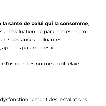
à la santé de celui qui la consomme
,
t sur l’évaluation de paramètres micro-
en substances polluantes.
au, appelés paramètres «
 l’usager. Les normes qu’il relaie
n dysfonctionnement des installations