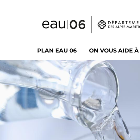
Panneau de gestion des cookies
PLAN EAU 06
ON VOUS AIDE 