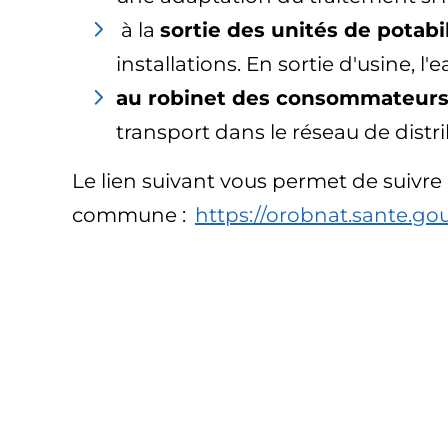
à la
sortie des unités de potabi
installations. En sortie d'usine, 
au robinet des consommateur
transport dans le réseau de distri
Le lien suivant vous permet de suivre l
commune :
https://orobnat.sante.gou