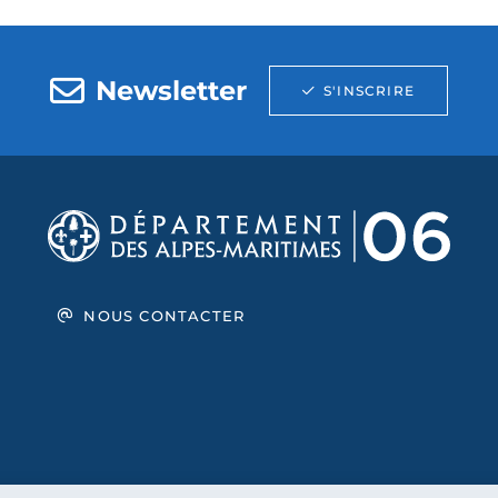
Newsletter
S'INSCRIRE
NOUS CONTACTER