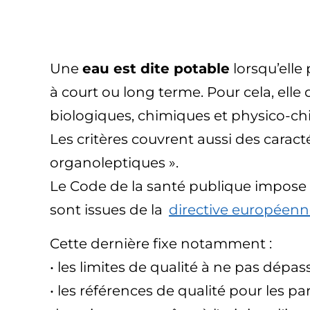
Une
eau est dite potable
lorsqu’ell
à court ou long terme. Pour cela, elle
biologiques, chimiques et physico-c
Les critères couvrent aussi des caracté
organoleptiques ».
Le Code de la santé publique impose q
sont issues de la
directive européenn
Cette dernière fixe notamment :
• les limites de qualité à ne pas dépa
• les références de qualité pour les