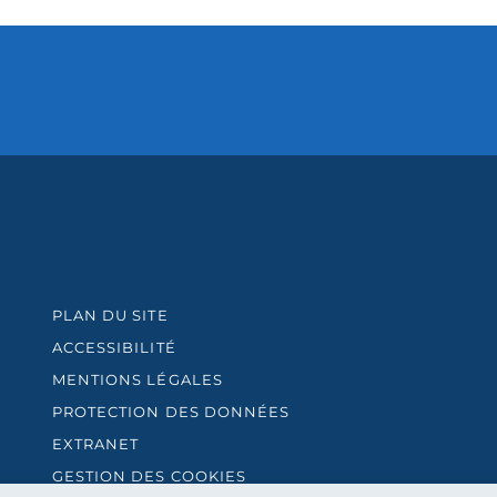
PLAN DU SITE
ACCESSIBILITÉ
MENTIONS LÉGALES
PROTECTION DES DONNÉES
EXTRANET
GESTION DES COOKIES