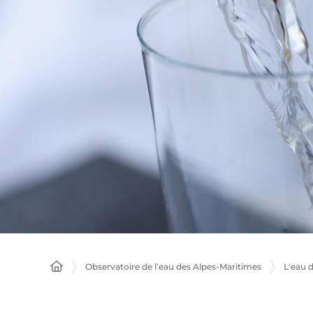
Observatoire de l’eau des Alpes-Maritimes
L'eau 