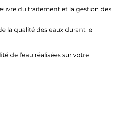
œuvre du traitement et la gestion des
de la qualité des eaux durant le
té de l’eau réalisées sur votre