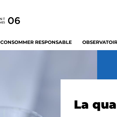
À CONSOMMER RESPONSABLE
OBSERVATOIR
La qual