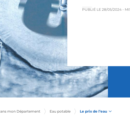
PUBLIÉ LE
28/05/2024
- M
Le prix de l’eau
dans mon Département
Eau potable