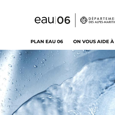
Panneau de gestion des cookies
PLAN EAU 06
ON VOUS AIDE 