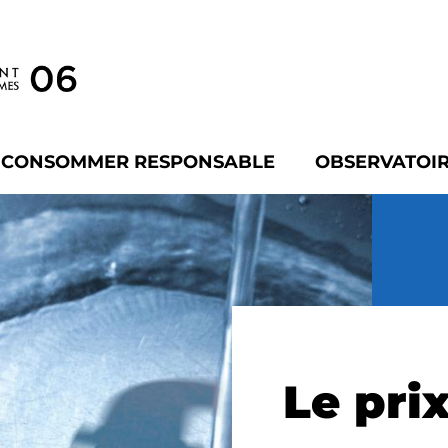
À CONSOMMER RESPONSABLE
OBSERVATOIR
Le prix