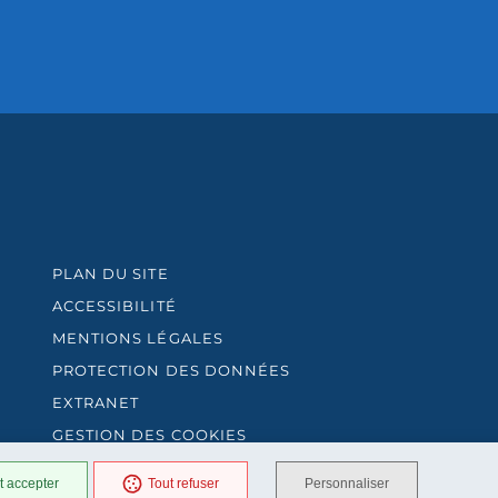
PLAN DU SITE
ACCESSIBILITÉ
MENTIONS LÉGALES
PROTECTION DES DONNÉES
EXTRANET
GESTION DES COOKIES
t accepter
Tout refuser
Personnaliser