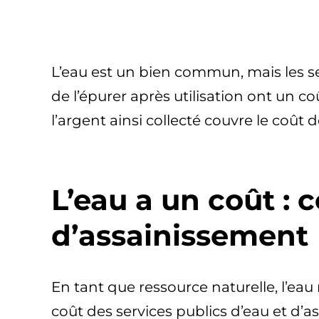
L’eau est un bien commun, mais les se
de l’épurer après utilisation ont un co
l’argent ainsi collecté couvre le coût 
L’eau a un coût : c
d’assainissement
En tant que ressource naturelle, l’eau 
coût des services publics d’eau et d’ass