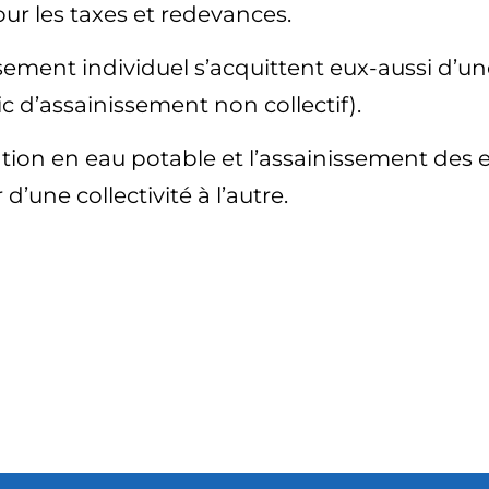
our les taxes et redevances.
sement individuel s’acquittent eux-aussi d’un
c d’assainissement non collectif).
ation en eau potable et l’assainissement des
r d’une collectivité à l’autre.