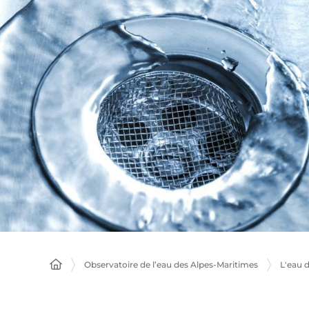
Observatoire de l’eau des Alpes-Maritimes
L'eau 