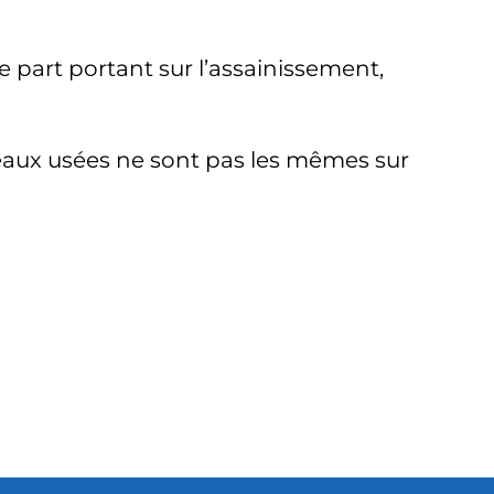
e part portant sur l’assainissement,
 eaux usées ne sont pas les mêmes sur