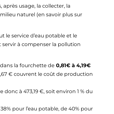
 après usage, la collecter, la
 milieu naturel (en savoir plus sur
ut le service d’eau potable et le
 servir à compenser la pollution
e dans la fourchette de
0,81€ à 4,19€
,67 € couvrent le coût de production
e donc à 473,19 €, soit environ 1 % du
e 38% pour l’eau potable, de 40% pour