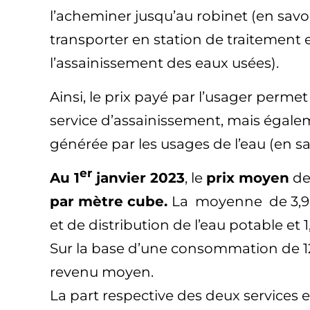
l’acheminer jusqu’au robinet (en savoir
transporter en station de traitement et
l’assainissement des eaux usées).
Ainsi, le prix payé par l’usager permet 
service d’assainissement, mais égalem
générée par les usages de l’eau (en sa
er
Au 1
janvier 2023
, le
prix moyen
de 
par mètre cube.
La moyenne de 3,94 
et de distribution de l’eau potable et 1
Sur la base d’une consommation de 
revenu moyen.
La part respective des deux services 