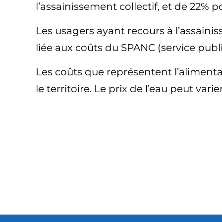
l’assainissement collectif, et de 22% p
Les usagers ayant recours à l’assainis
liée aux coûts du SPANC (service publi
Les coûts que représentent l’aliment
le territoire. Le prix de l’eau peut varie